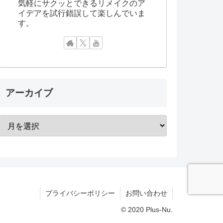
気軽にサクッとできるリメイクのア
イデアを試行錯誤して楽しんでいま
す。
アーカイブ
プライバシーポリシー
お問い合わせ
© 2020 Plus-Nu.