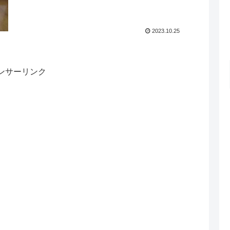
2023.10.25
ンサーリンク