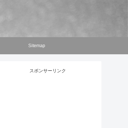
Sitemap
スポンサーリンク