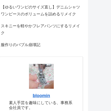
【ゆるいワンピのサイズ直し】デニムシャツ
ワンピースのボリュームを詰めるリメイク
スキニーを軽やかフレアパンツにするリメイ
ク
服作りのバブル崩壊記
bloomin
素人手芸を趣味にしている、事務系
会社員です。