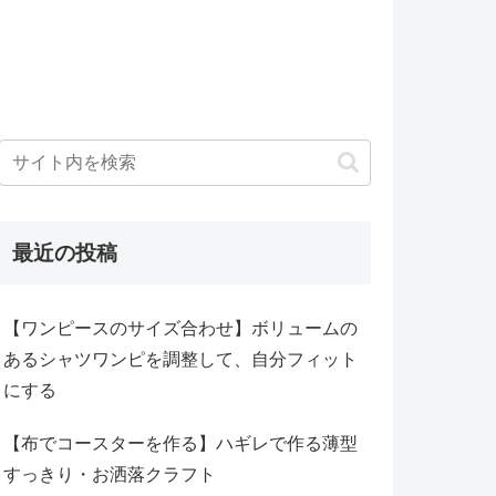
最近の投稿
【ワンピースのサイズ合わせ】ボリュームの
あるシャツワンピを調整して、自分フィット
にする
【布でコースターを作る】ハギレで作る薄型
すっきり・お洒落クラフト