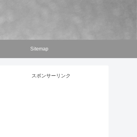
Sitemap
スポンサーリンク