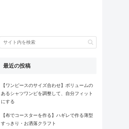
最近の投稿
【ワンピースのサイズ合わせ】ボリュームの
あるシャツワンピを調整して、自分フィット
にする
【布でコースターを作る】ハギレで作る薄型
すっきり・お洒落クラフト