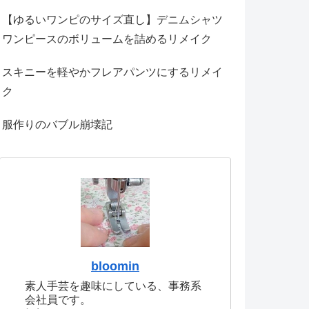
【ゆるいワンピのサイズ直し】デニムシャツ
ワンピースのボリュームを詰めるリメイク
スキニーを軽やかフレアパンツにするリメイ
ク
服作りのバブル崩壊記
bloomin
素人手芸を趣味にしている、事務系
会社員です。