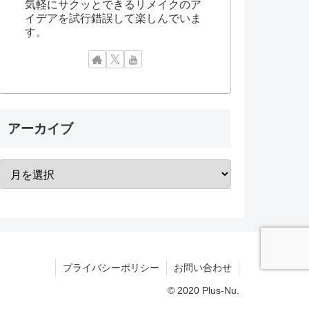
気軽にサクッとできるリメイクのア
イデアを試行錯誤して楽しんでいま
す。
アーカイブ
プライバシーポリシー
お問い合わせ
© 2020 Plus-Nu.