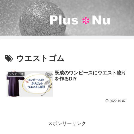
ウエストゴム
既成のワンピースにウエスト絞り
ワンピース
を作るDIY
2022.10.07
スポンサーリンク